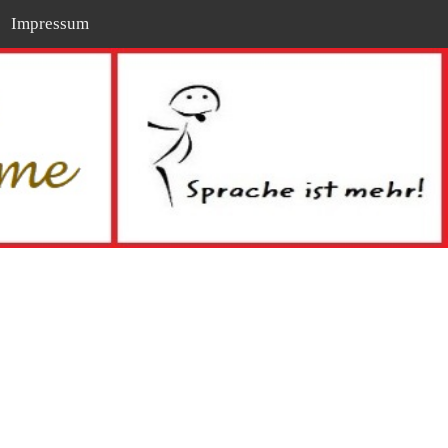
Impressum