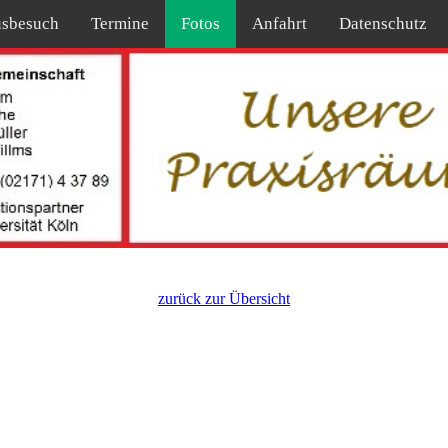
sbesuch
Termine
Fotos
Anfahrt
Datenschutz
zurück zur Übersicht